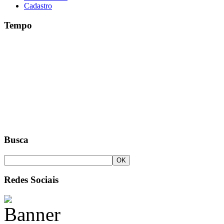
Cadastro
Tempo
Busca
Redes Sociais