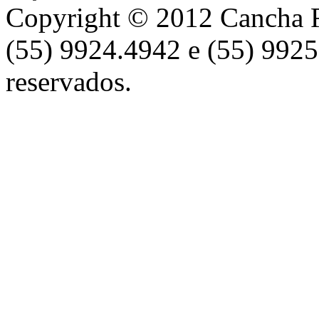
Copyright © 2012 Cancha Re
(55) 9924.4942 e (55) 9925
reservados.