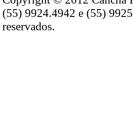
(55) 9924.4942 e (55) 9925
reservados.