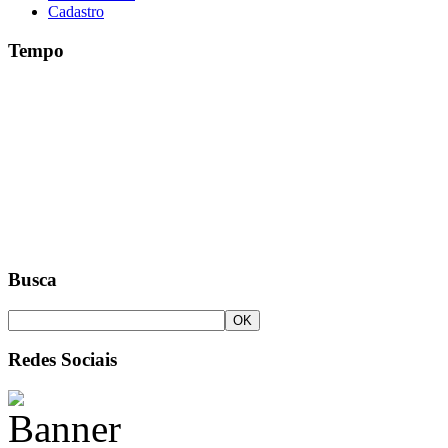
Cadastro
Tempo
Busca
Redes Sociais