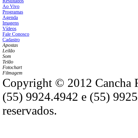
Resultados
Ao Vivo
Programas
Agenda
Imagens
Vídeos
Fale Conosco
Cadastro
Apostas
Leilão
Som
Telão
Fotochart
Filmagem
Copyright © 2012 Cancha Re
(55) 9924.4942 e (55) 9925
reservados.