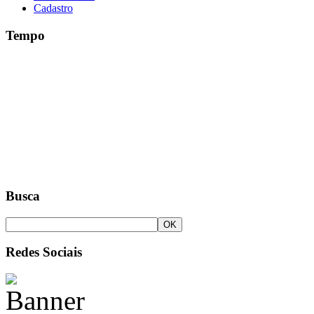
Cadastro
Tempo
Busca
Redes Sociais