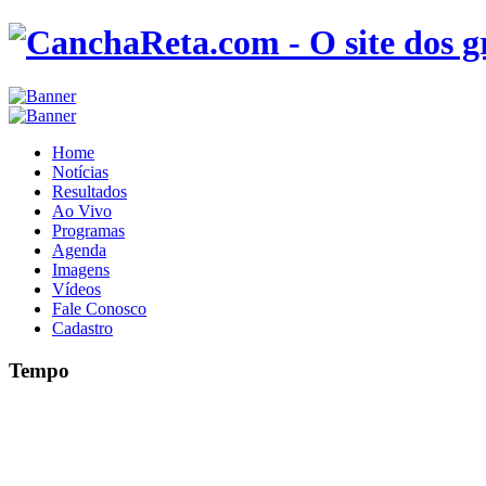
Home
Notícias
Resultados
Ao Vivo
Programas
Agenda
Imagens
Vídeos
Fale Conosco
Cadastro
Tempo