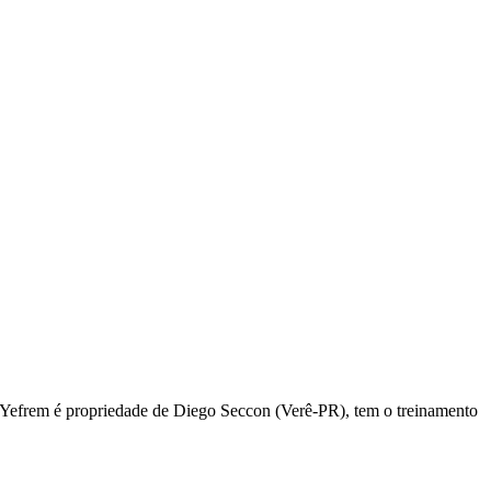
efrem é propriedade de Diego Seccon (Verê-PR), tem o treinamento