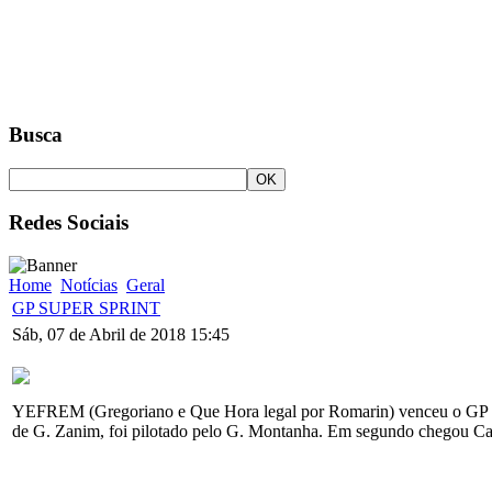
Busca
Redes Sociais
Home
Notícias
Geral
GP SUPER SPRINT
Sáb, 07 de Abril de 2018 15:45
YEFREM (Gregoriano e Que Hora legal por Romarin) venceu o GP SU
de G. Zanim, foi pilotado pelo G. Montanha. Em segundo chegou C