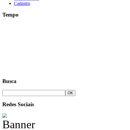
Cadastro
Tempo
Busca
Redes Sociais