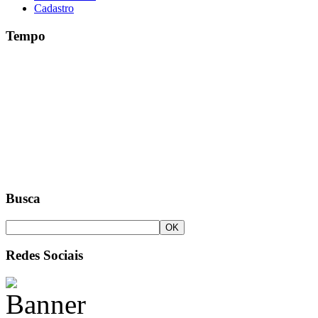
Cadastro
Tempo
Busca
Redes Sociais