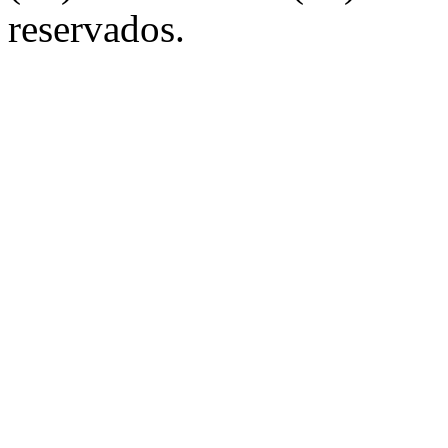
reservados.