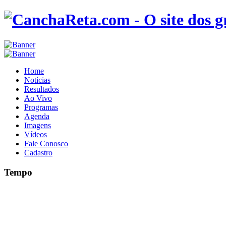
Home
Notícias
Resultados
Ao Vivo
Programas
Agenda
Imagens
Vídeos
Fale Conosco
Cadastro
Tempo