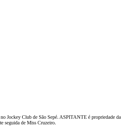
a no Jockey Club de São Sepé. ASPITANTE é propriedade da
 seguida de Miss Cruzeiro.