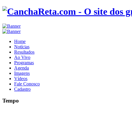
Home
Notícias
Resultados
Ao Vivo
Programas
Agenda
Imagens
Vídeos
Fale Conosco
Cadastro
Tempo