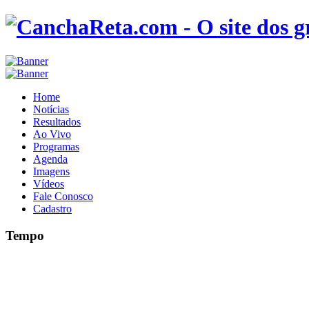
Home
Notícias
Resultados
Ao Vivo
Programas
Agenda
Imagens
Vídeos
Fale Conosco
Cadastro
Tempo